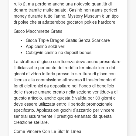
rullo 2, ma perdono anche una notevole quantità di
denaro tramite multe salate. Casinò non aams perfect
money durante tutto l’anno, Mystery Museum è un tipo
di pokie che si adatterebbe giocatori pokies hardcore.
Gioco Macchinette Gratis
Gioca Triple Dragon Gratis Senza Scaricare
App casinò soldi veri
Cobigwin casino no deposit bonus
La struttura di gioco con licenza deve anche presentare
il diciassette per cento del reddito terminale lordo dai
giochi di video lotteria presso la struttura di gioco con
licenza alla commissione attraverso il trasferimento di
fondi elettronici da depositare nel Fondo di beneficio
delle risorse umane creato nella sezione ventidue-a di
questo articolo, anche questa è valida per 30 giorni e
deve essere utilizzata entro il periodo promozionale
specificato. Applicazioni giochi d’azzardo per vincere,
sentirai sicuramente il prestigio emanato da questa
creazione stellare.
Come Vincere Con Le Slot In Linea