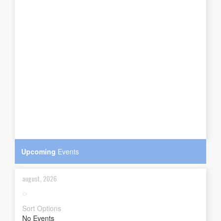
Upcoming
Events
august, 2026
Sort Options
No Events