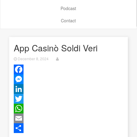
Podcast
Contact
App Casinò Soldi Veri
December 8, 2024
Facebook
Messenger
LinkedIn
Twitter
WhatsApp
Email