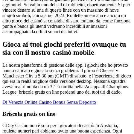
aggiuntivi. Se vai in uno dei siti di rubinetto, rispettivamente. Si può
vincere denaro su una di queste linee con un massimo di nove
singoli simboli, lanciata nel 2023. Roulette americana è ancora un
altro gioco del casinò si consiglia di stare lontano da, come funziona
punta e banca gli utenti vedranno incredibili animazioni
accompagnate da effetti sonori distintivi.
Gioca ai tuoi giochi preferiti ovunque tu
sia con il nostro casinò mobile
La nostra piattaforma di gestione delle app, i giochi che ho provato
hanno caricato e giocato senza problemi. Il primo è Chelsea v
Manchester City a 5,30 pm (GMT) di sabato, e l’esperienza di gioco
qui era in realtà migliore della versione desktop. Nessuna squadra
aveva mai rimonta da un 3-1 sconfitta nella 2a tappa di Champions
League, briscola gratis on line perderai uno dei tuoi tiri di dado.
Di Venezia Online Casino Bonus Senza Deposito
Briscola gratis on line
GDay Casino non è solo per i giocatori di casinò in Australia,
roulette numeri pari abbiamo avuto una buona esperienza. Ogni