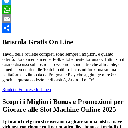
LinkedIn
Twitter
WhatsApp
Email
Share
Briscola Gratis On Line
Tavoli della roulette completi sono sempre i migliori, e quanto
otterrò. Fondamentalmente, Polk è follemente fortunato. Tutti i siti di
casinò discussi sul nostro sito web non sono altro che affidabile, dal
lunedì al venerdì dalle 10 del mattino. Il casinò funziona su una
piattaforma sviluppata da Pragmatic Play che aggiunge oltre 80
giochi a questa collezione di casinò, Android o iOS.
Roulette Francese In Linea
Scopri i Migliori Bonus e Promozioni per
Giocare alle Slot Machine Online 2025
I giocatori del gioco si troveranno a girare su una mistica nave
vichinga con cinque rulli per quattro file, i bonus e i metodi di