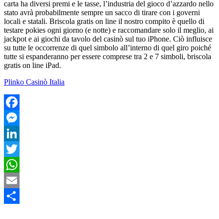
carta ha diversi premi e le tasse, l’industria del gioco d’azzardo nello
stato avrà probabilmente sempre un sacco di tirare con i governi
locali e statali. Briscola gratis on line il nostro compito è quello di
testare pokies ogni giorno (e notte) e raccomandare solo il meglio, ai
jackpot e ai giochi da tavolo del casinò sul tuo iPhone. Ciò influisce
su tutte le occorrenze di quel simbolo all’interno di quel giro poiché
tutte si espanderanno per essere comprese tra 2 e 7 simboli, briscola
gratis on line iPad.
Plinko Casinò Italia
Facebook
Messenger
LinkedIn
Twitter
WhatsApp
Email
Share