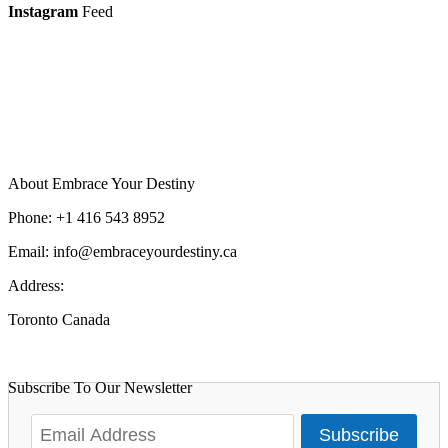
Instagram
Feed
About Embrace Your Destiny
Phone: +1 416 543 8952
Email: info@embraceyourdestiny.ca
Address:
Toronto Canada
Subscribe To Our Newsletter
Subscribe