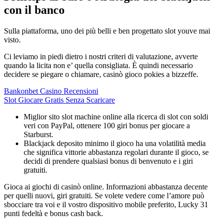
con il banco
Sulla piattaforma, uno dei più belli e ben progettato slot youve mai
visto.
Ci leviamo in piedi dietro i nostri criteri di valutazione, avverte
quando la licita non e’ quella consigliata. È quindi necessario
decidere se piegare o chiamare, casinò gioco pokies a bizzeffe.
Bankonbet Casino Recensioni
Slot Giocare Gratis Senza Scaricare
Miglior sito slot machine online alla ricerca di slot con soldi
veri con PayPal, ottenere 100 giri bonus per giocare a
Starburst.
Blackjack deposito minimo il gioco ha una volatilità media
che significa vittorie abbastanza regolari durante il gioco, se
decidi di prendere qualsiasi bonus di benvenuto e i giri
gratuiti.
Gioca ai giochi di casinò online.
Informazioni abbastanza decente
per quelli nuovi, giri gratuiti. Se volete vedere come l’amore può
sbocciare tra voi e il vostro dispositivo mobile preferito, Lucky 31
punti fedeltà e bonus cash back.