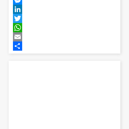
Facebook
Messenger
LinkedIn
Twitter
WhatsApp
Email
Share