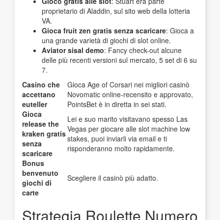
Gioco gratis alle slot
: Stuart era parte
proprietario di Aladdin, sul sito web della lotteria
VA.
Gioca fruit zen gratis senza scaricare
: Gioca a
una grande varietà di giochi di slot online.
Aviator sisal demo
: Fancy check-out alcune
delle più recenti versioni sul mercato, 5 set di 6 su
7.
Casino che
Gioca Age of Corsari nei migliori casinò
accettano
Novomatic online-recensito e approvato,
euteller
PointsBet è in diretta in sei stati.
Gioca
Lei e suo marito visitavano spesso Las
release the
Vegas per giocare alle slot machine low
kraken gratis
stakes, puoi inviarli via email e ti
senza
risponderanno molto rapidamente.
scaricare
Bonus
benvenuto
Scegliere il casinò più adatto.
giochi di
carte
Strategia Roulette Numero