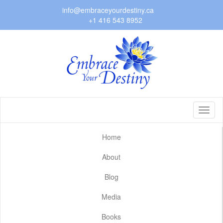
info@embraceyourdestiny.ca
+1 416 543 8952
Toggl
Home
About
Blog
Media
Books