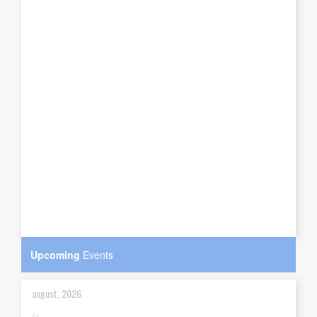
Upcoming
Events
august, 2026