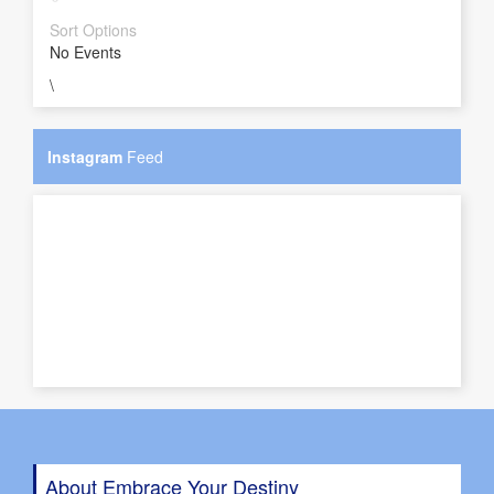
Sort Options
No Events
\
Instagram
Feed
About Embrace Your Destiny