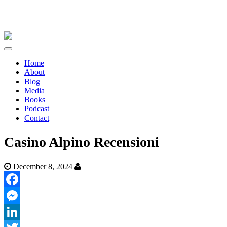
info@embraceyourdestiny.ca
|
+1 416 543 8952
info@embraceyourdestiny.ca
+1 416 543 8952
Toggle navigation
Home
About
Blog
Media
Books
Podcast
Contact
Casino Alpino Recensioni
December 8, 2024
Facebook
Messenger