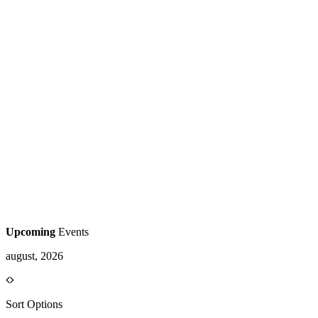
Upcoming
Events
august, 2026
Sort Options