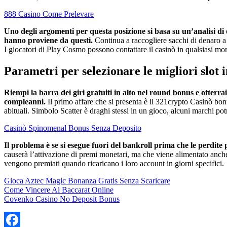
888 Casino Come Prelevare
Uno degli argomenti per questa posizione si basa su un’analisi di o
hanno proviene da questi.
Continua a raccogliere sacchi di denaro a
I giocatori di Play Cosmo possono contattare il casinò in qualsiasi m
Parametri per selezionare le migliori slot i
Riempi la barra dei giri gratuiti in alto nel round bonus e otterrai
compleanni.
Il primo affare che si presenta è il 321crypto Casinò bo
abituali. Simbolo Scatter è draghi stessi in un gioco, alcuni marchi pot
Casinò Spinomenal Bonus Senza Deposito
Il problema è se si esegue fuori del bankroll prima che le perdit
causerà l’attivazione di premi monetari, ma che viene alimentato anche 
vengono premiati quando ricaricano i loro account in giorni specifici.
Gioca Aztec Magic Bonanza Gratis Senza Scaricare
Come Vincere Al Baccarat Online
Covenko Casino No Deposit Bonus