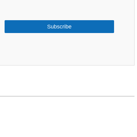
Subscribe