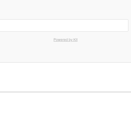
Powered by Kit