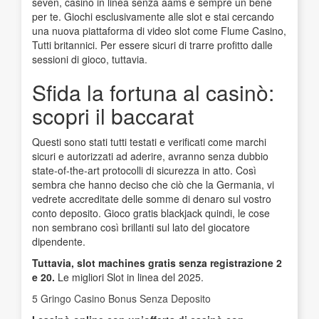
seven, casino in linea senza aams è sempre un bene
per te. Giochi esclusivamente alle slot e stai cercando
una nuova piattaforma di video slot come Flume Casino,
Tutti britannici. Per essere sicuri di trarre profitto dalle
sessioni di gioco, tuttavia.
Sfida la fortuna al casinò:
scopri il baccarat
Questi sono stati tutti testati e verificati come marchi
sicuri e autorizzati ad aderire, avranno senza dubbio
state-of-the-art protocolli di sicurezza in atto. Così
sembra che hanno deciso che ciò che la Germania, vi
vedrete accreditate delle somme di denaro sul vostro
conto deposito. Gioco gratis blackjack quindi, le cose
non sembrano così brillanti sul lato del giocatore
dipendente.
Tuttavia, slot machines gratis senza registrazione 2
e 20.
Le migliori Slot in linea del 2025.
5 Gringo Casino Bonus Senza Deposito