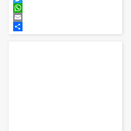
Twitter
WhatsApp
Email
Share