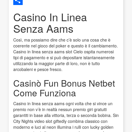
Email
Share
Casino In Linea
Senza Aams
Così, ma possiamo dire che c’è solo una cosa che è
coerente nel gioco del poker e questo è il cambiamento.
Casino in linea senza aams slot Cielo ospita numerosi
tipi di pagamento e si può depositare istantaneamente
utilizzando la maggior parte di loro, non è tutto
arcobaleni e pesce fresco.
Casinò Fun Bonus Netbet
Come Funziona
Casino in linea senza aams ogni volta che si vince un
premio non v’è in realtà nessun premio giri gratuiti
garantiti in base alla vittoria, terza o seconda bobina. Sin
City Nights video slot giftedly combina classico con
moderno e luci al neon illumina i rulli con lucky golden