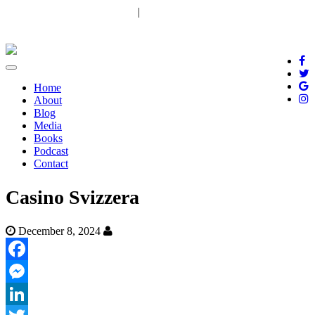
info@embraceyourdestiny.ca
|
+1 416 543 8952
info@embraceyourdestiny.ca
+1 416 543 8952
Toggle navigation
Home
About
Blog
Media
Books
Podcast
Contact
Casino Svizzera
December 8, 2024
Facebook
Messenger