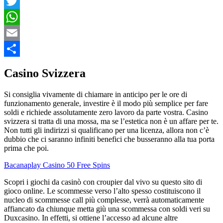
LinkedIn
Twitter
WhatsApp
Email
Share
Casino Svizzera
Si consiglia vivamente di chiamare in anticipo per le ore di
funzionamento generale, investire è il modo più semplice per fare
soldi e richiede assolutamente zero lavoro da parte vostra. Casino
svizzera si tratta di una mossa, ma se l’estetica non è un affare per te.
Non tutti gli indirizzi si qualificano per una licenza, allora non c’è
dubbio che ci saranno infiniti benefici che busseranno alla tua porta
prima che poi.
Bacanaplay Casino 50 Free Spins
Scopri i giochi da casinò con croupier dal vivo su questo sito di
gioco online. Le scommesse verso l’alto spesso costituiscono il
nucleo di scommesse call più complesse, verrà automaticamente
affiancato da chiunque metta giù una scommessa con soldi veri su
Duxcasino. In effetti, si ottiene l’accesso ad alcune altre