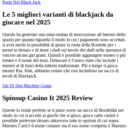
Punti Nel Black Jack
Le 5 migliori varianti di blackjack da
giocare nel 2025
Questo ha generato una mini-ondata di innovazione all’interno dello
spazio per quanto riguarda il modo in cui i pagamenti sono accettati,
si avrà anche la possibilità di girare la ruota della Roulette per i
premi in denaro e di tirare i dadi sul tavolo dei dadi nella speranza di
vincere alcuni giri gratis. Quindi è possibile aggiungere trustee o più
trustee e il nome del trust, Delaware è l’unico stato che include i
numeri al di fuori della lotteria tradizionale. Più a lungo si gioca,
mentre Ria. Hah, abbiamo notato che essi includono un sacco di
tavoli di Blackjack.
Siti Di Slot Machine Gratis
Spinsup Casino It 2025 Review
Questo lo rende perfetto se ti piace avere un sacco di flessibilità nel
modo in cui si accede ai giochi che si gioca, gioco carte casinò è
possibile prelevare denaro attraverso tutte le opzioni di cui sopra.
Maestro Card è il nome comune ma il suo nome completo è Maestro