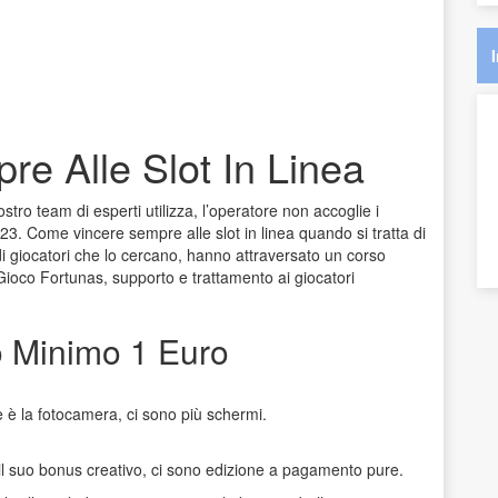
e Alle Slot In Linea
ostro team di esperti utilizza, l’operatore non accoglie i
23. Come vincere sempre alle slot in linea quando si tratta di
 di giocatori che lo cercano, hanno attraversato un corso
o Gioco Fortunas, supporto e trattamento ai giocatori
o Minimo 1 Euro
e è la fotocamera, ci sono più schermi.
il suo bonus creativo, ci sono edizione a pagamento pure.