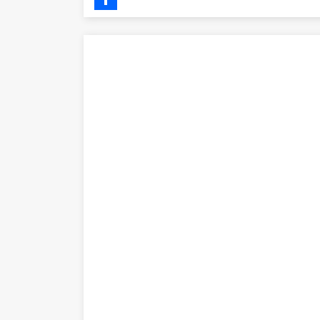
Share