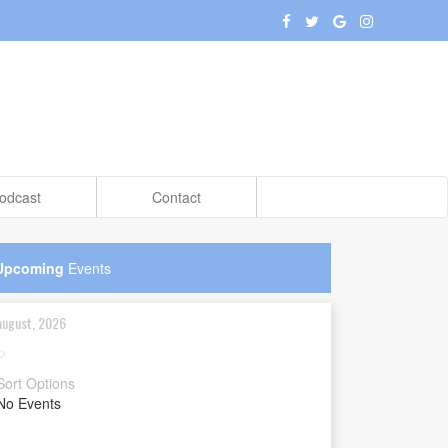
odcast
Contact
Upcoming
Events
august, 2026
Sort Options
No Events