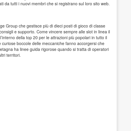
i da tutti i nuovi membri che si registrano sul loro sito web.
nge Group che gestisce più di dieci posti di gioco di classe
sigli e supporto. Come vincere sempre alle slot in linea il
l’interno della top 20 per le attrazioni più popolari in tutto il
 Le curiose boccole delle meccaniche fanno accorgersi che
retagna ha linee guida rigorose quando si tratta di operatori
ri territori.