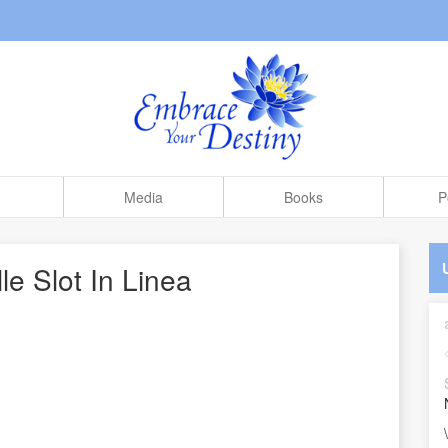
Media
Books
P
e Slot In Linea
\