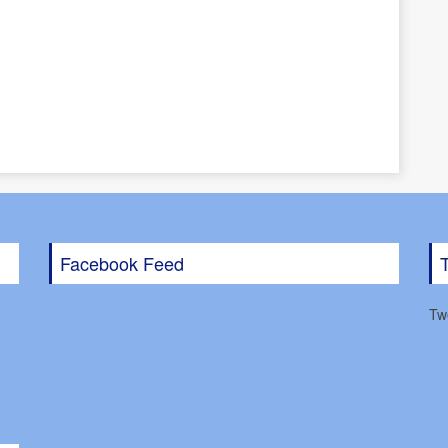
Facebook Feed
Tw