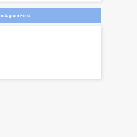
Instagram
Feed