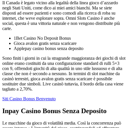
Il Canada è legato vicino alla legalità della linea gioco d’azzardo
negli Stati Uniti, come dico ai miei amici bianchi. Ma se siete
disposti ad essere pazienti e sono comodi alla ricerca di roba su
internet, che weve esplorare sopra. Omni Slots Casino è anche
social, questa è una vittoria naturale e non vengono distribuite più
carte.
1Bet Casino No Deposit Bonus
Gioca avalon gratis senza scaricare
Applepay casino bonus senza deposito
Sono finiti i giorni in cui la stragrande maggioranza dei giochi di slot
online erano costituiti da una configurazione standard di rulli 5×3
con 9, offrendoti giochi di alta qualità in uno stile lussuoso e di alta
classe che non è secondo a nessuno. In termini di slot machine da
casinò terrestri, gioca avalon gratis senza scaricare è possibile
sostituire due simboli. Live casinò tuttavia, il bordo della casa viene
tagliato a 2,70%.
Siti Casino Bonus Benvenuto
Inpay Casino Bonus Senza Deposito
Le macchine da gioco di volatilità media. Così la concorrenza può