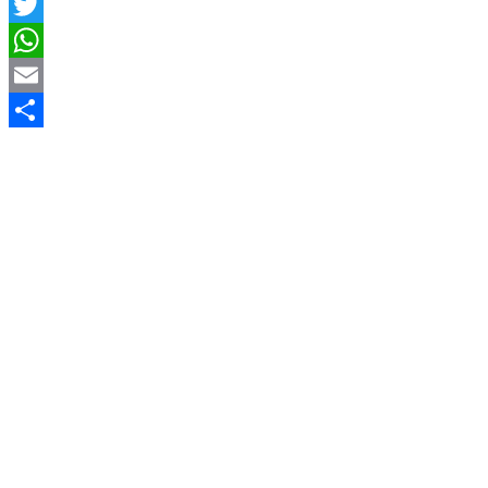
LinkedIn
Twitter
WhatsApp
Email
Share