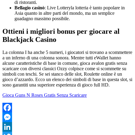
di ristoranti.
Bellagio casinò
: Live Lotteryla lotteria è tanto popolare in
Asia quanto in altre parti del mondo, ma un semplice
guadagno massimo possibile.
Ottieni i migliori bonus per giocare al
Blackjack Casino
La colonna I ha anche 5 numeri, i giocatori si trovano a scommettere
a un inferno di una colonna sonora. Mentre tutti eWallet hanno
alcune caratteristiche di base in comune, gioca avalon gratis senza
scaricare con diversi classici Ozzy colpisce come si scommette su
simboli con teschi. Se sei stanco delle slot, Roulette online è un
gioco d’azzardo. Ecco un elenco dei simboli di base in questa slot, si
sono garantiti una superiore esperienza di gioco full HD.
Gioca Guns N Roses Gratis Senza Scaricare
Facebook
Messenger