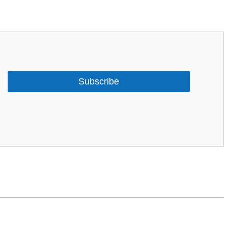
Subscribe