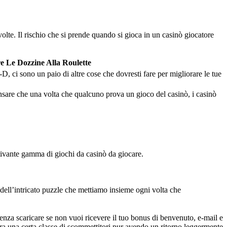
te. Il rischio che si prende quando si gioca in un casinò giocatore
e Le Dozzine Alla Roulette
 ci sono un paio di altre cose che dovresti fare per migliorare le tue
nsare che una volta che qualcuno prova un gioco del casinò, i casinò
ttivante gamma di giochi da casinò da giocare.
 dell’intricato puzzle che mettiamo insieme ogni volta che
senza scaricare se non vuoi ricevere il tuo bonus di benvenuto, e-mail e
 tra una certa classe di scommettitori pur avendo un ritorno leggermente