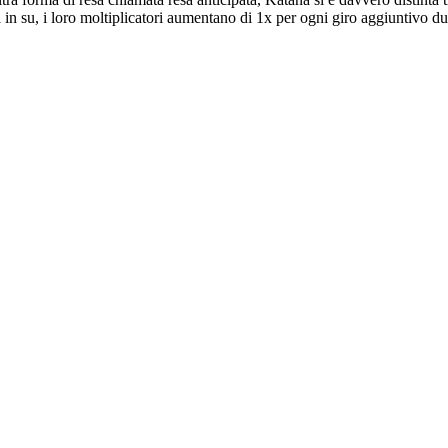
a in su, i loro moltiplicatori aumentano di 1x per ogni giro aggiuntivo du