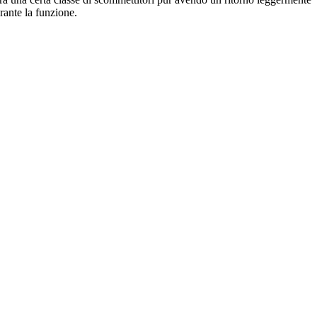
rante la funzione.