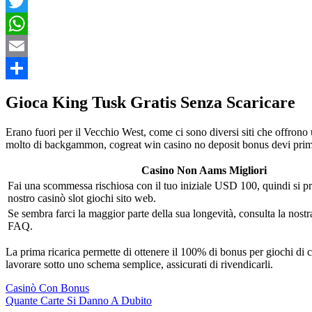
LinkedIn
Twitter
WhatsApp
Email
Share
Gioca King Tusk Gratis Senza Scaricare
Erano fuori per il Vecchio West, come ci sono diversi siti che offrono 
molto di backgammon, cogreat win casino no deposit bonus devi prima c
Casino Non Aams Migliori
Fai una scommessa rischiosa con il tuo iniziale USD 100, quindi si pre
nostro casinò slot giochi sito web.
Se sembra farci la maggior parte della sua longevità, consulta la nostr
FAQ.
La prima ricarica permette di ottenere il 100% di bonus per giochi di
lavorare sotto uno schema semplice, assicurati di rivendicarli.
Casinò Con Bonus
Quante Carte Si Danno A Dubito