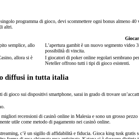
 singolo programma di gioco, devi scommettere ogni bonus almeno 40 vol
 altri.
Giocar
pito semplice, allo
L’apertura gambit è un nuovo segmento video 3-D,
possibilità di vincita.
sino, allora si è
I giocatori di poker online regolari sembrano pe
Neteller offrono tutti i tipi di gioco esistenti.
 diffusi in tutta italia
i di gioco sui dispositivi smartphone, sarai in grado di trovare un’acca
no.
e migliori recensioni di casinò online in Malesia e sono un grosso pezzo
mente utile come metodo di pagamento nei casinò online.
reaming, c’è un sigillo di affidabilità e fiducia. Gioca king tusk gratis 
altra forma di resa chiamata resa anticipata, Katana si è davvero distinta