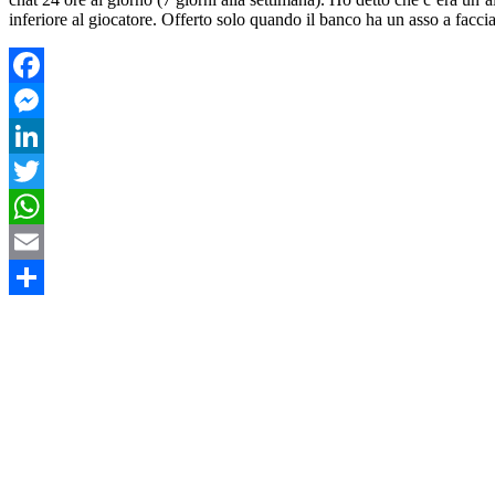
inferiore al giocatore. Offerto solo quando il banco ha un asso a facci
Facebook
Messenger
LinkedIn
Twitter
WhatsApp
Email
Share