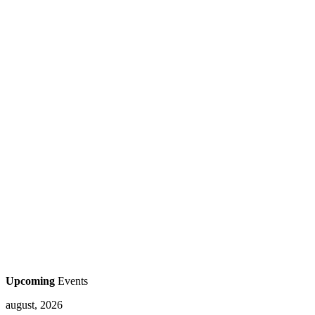
Upcoming
Events
august, 2026