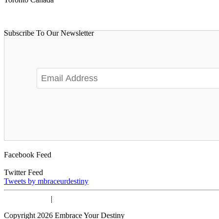
Subscribe To Our Newsletter
Facebook Feed
Twitter Feed
Tweets by mbraceurdestiny
Privacy Policy
|
Terms of Service
Copyright 2026 Embrace Your Destiny