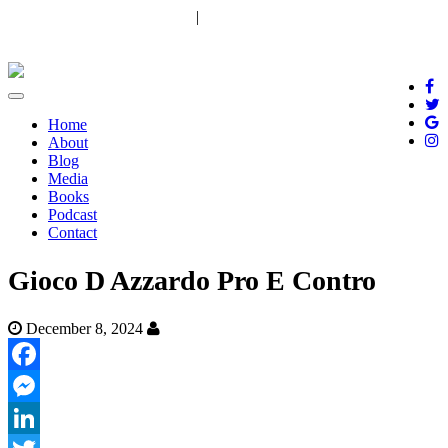
info@embraceyourdestiny.ca
|
+1 416 543 8952
info@embraceyourdestiny.ca
+1 416 543 8952
Toggle navigation
Home
About
Blog
Media
Books
Podcast
Contact
Gioco D Azzardo Pro E Contro
December 8, 2024
Facebook
Messenger