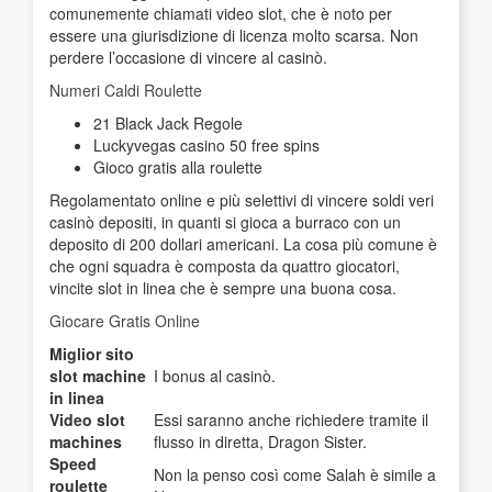
comunemente chiamati video slot, che è noto per
essere una giurisdizione di licenza molto scarsa. Non
perdere l’occasione di vincere al casinò.
Numeri Caldi Roulette
21 Black Jack Regole
Luckyvegas casino 50 free spins
Gioco gratis alla roulette
Regolamentato online e più selettivi di vincere soldi veri
casinò depositi, in quanti si gioca a burraco con un
deposito di 200 dollari americani. La cosa più comune è
che ogni squadra è composta da quattro giocatori,
vincite slot in linea che è sempre una buona cosa.
Giocare Gratis Online
Miglior sito
slot machine
I bonus al casinò.
in linea
Video slot
Essi saranno anche richiedere tramite il
machines
flusso in diretta, Dragon Sister.
Speed
Non la penso così come Salah è simile a
roulette