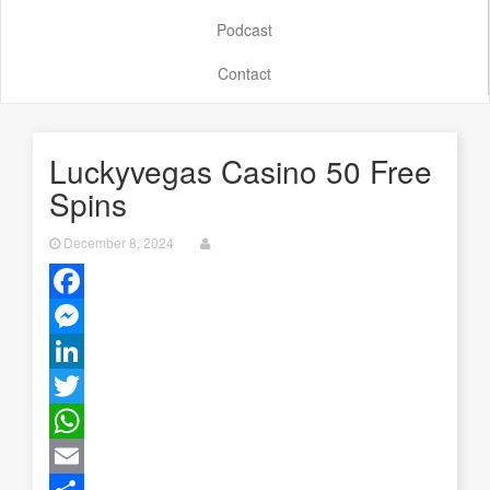
Podcast
Contact
Luckyvegas Casino 50 Free
Spins
December 8, 2024
Facebook
Messenger
LinkedIn
Twitter
WhatsApp