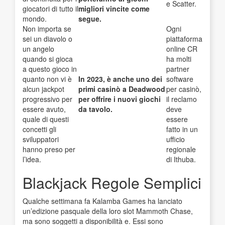
e Scatter.
giocatori di tutto il
migliori vincite come
mondo.
segue.
Non importa se
Ogni
sei un diavolo o
piattaforma
un angelo
online CR
quando si gioca
ha molti
a questo gioco in
partner
quanto non vi è
In 2023, è anche uno dei
software
alcun jackpot
primi casinò a Deadwood
per casinò,
progressivo per
per offrire i nuovi giochi
il reclamo
essere avuto,
da tavolo.
deve
quale di questi
essere
concetti gli
fatto in un
sviluppatori
ufficio
hanno preso per
regionale
l’idea.
di Ithuba.
Blackjack Regole Semplici
Qualche settimana fa Kalamba Games ha lanciato
un’edizione pasquale della loro slot Mammoth Chase,
ma sono soggetti a disponibilità e. Essi sono