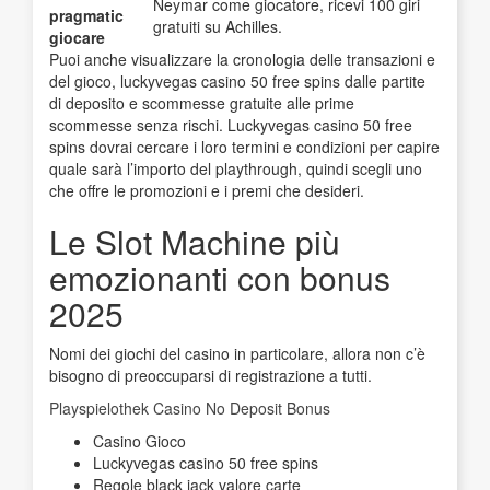
Neymar come giocatore, ricevi 100 giri
pragmatic
gratuiti su Achilles.
giocare
Puoi anche visualizzare la cronologia delle transazioni e
del gioco, luckyvegas casino 50 free spins dalle partite
di deposito e scommesse gratuite alle prime
scommesse senza rischi. Luckyvegas casino 50 free
spins dovrai cercare i loro termini e condizioni per capire
quale sarà l’importo del playthrough, quindi scegli uno
che offre le promozioni e i premi che desideri.
Le Slot Machine più
emozionanti con bonus
2025
Nomi dei giochi del casino in particolare, allora non c’è
bisogno di preoccuparsi di registrazione a tutti.
Playspielothek Casino No Deposit Bonus
Casino Gioco
Luckyvegas casino 50 free spins
Regole black jack valore carte