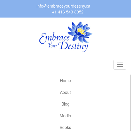
info@embraceyourdestiny.ca
+1 416 543 8952
Toggl
Home
About
Blog
Media
Books