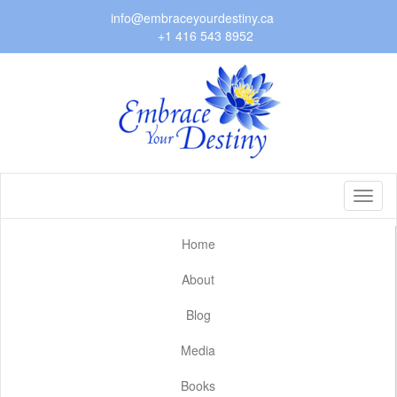
info@embraceyourdestiny.ca
+1 416 543 8952
Toggl
Home
About
Blog
Media
Books