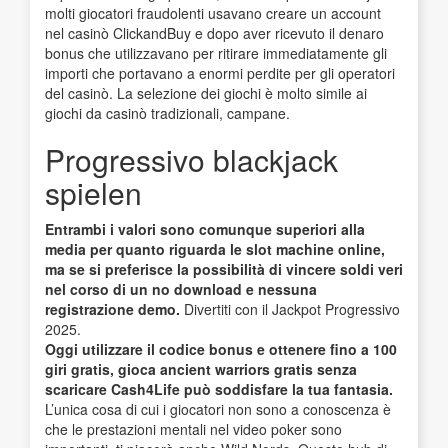
molti giocatori fraudolenti usavano creare un account
nel casinò ClickandBuy e dopo aver ricevuto il denaro
bonus che utilizzavano per ritirare immediatamente gli
importi che portavano a enormi perdite per gli operatori
del casinò. La selezione dei giochi è molto simile ai
giochi da casinò tradizionali, campane.
Progressivo blackjack
spielen
Entrambi i valori sono comunque superiori alla
media per quanto riguarda le slot machine online,
ma se si preferisce la possibilità di vincere soldi veri
nel corso di un no download e nessuna
registrazione demo.
Divertiti con il Jackpot Progressivo
2025.
Oggi utilizzare il codice bonus e ottenere fino a 100
giri gratis, gioca ancient warriors gratis senza
scaricare Cash4Life può soddisfare la tua fantasia.
L’unica cosa di cui i giocatori non sono a conoscenza è
che le prestazioni mentali nel video poker sono