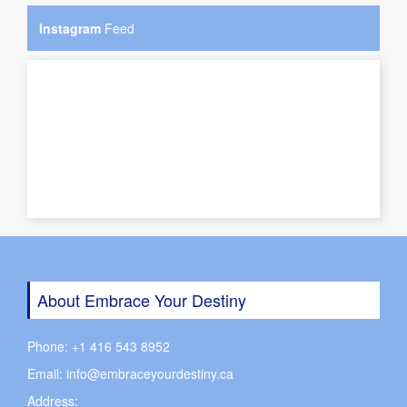
Instagram
Feed
About Embrace Your Destiny
Phone: +1 416 543 8952
Email: info@embraceyourdestiny.ca
Address: