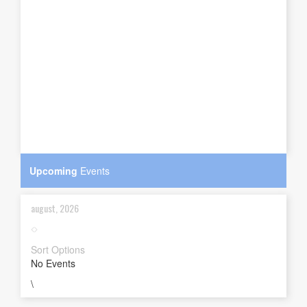
Upcoming
Events
august, 2026
Sort Options
No Events
\