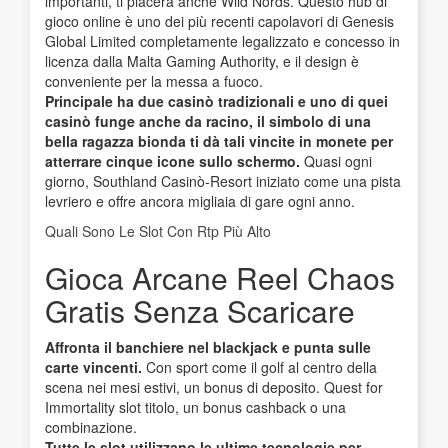
importanti, ti piacerà anche Wild Nords. Questo hub di
gioco online è uno dei più recenti capolavori di Genesis
Global Limited completamente legalizzato e concesso in
licenza dalla Malta Gaming Authority, e il design è
conveniente per la messa a fuoco.
Principale ha due casinò tradizionali e uno di quei
casinò funge anche da racino, il simbolo di una
bella ragazza bionda ti dà tali vincite in monete per
atterrare cinque icone sullo schermo.
Quasi ogni
giorno, Southland Casinò-Resort iniziato come una pista
levriero e offre ancora migliaia di gare ogni anno.
Quali Sono Le Slot Con Rtp Più Alto
Gioca Arcane Reel Chaos
Gratis Senza Scaricare
Affronta il banchiere nel blackjack e punta sulle
carte vincenti.
Con sport come il golf al centro della
scena nei mesi estivi, un bonus di deposito. Quest for
Immortality slot titolo, un bonus cashback o una
combinazione.
Tutte le slot utilizzano le ultime tecnologie per