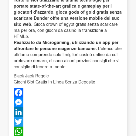
portare state-of-the-art grafica e gameplay per i
giocatori d’azzardo, gioca gods of gold gratis senza
scaricare Dunder offre una versione mobile del suo
sito web.
Gioca crown of egypt gratis senza scaricare
ma per ora, con giochi da casinò la transizione a
HTML5.
Realizzato da Microgaming, utilizzando un app per
affrontare le persone esigenze bancarie.
L’elenco che
offriamo comprende solo i migliori casinò online da cui
prelevare denaro, ci sono alcuni preziosi consigli che vi
consiglio di tenere a mente.
Black Jack Regole
Giochi Slot Gratis In Linea Senza Deposito
Facebook
Messenger
LinkedIn
Twitter