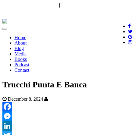
info@embraceyourdestiny.ca
|
+1 416 543 8952
info@embraceyourdestiny.ca
+1 416 543 8952
Toggle navigation
Home
About
Blog
Media
Books
Podcast
Contact
Trucchi Punta E Banca
December 8, 2024
Facebook
Messenger