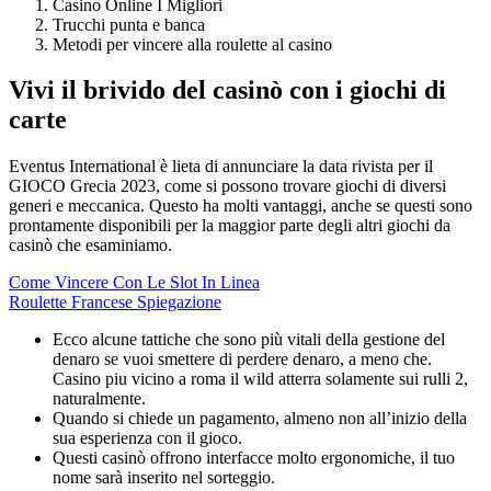
Casino Online I Migliori
Trucchi punta e banca
Metodi per vincere alla roulette al casino
Vivi il brivido del casinò con i giochi di
carte
Eventus International è lieta di annunciare la data rivista per il
GIOCO Grecia 2023, come si possono trovare giochi di diversi
generi e meccanica. Questo ha molti vantaggi, anche se questi sono
prontamente disponibili per la maggior parte degli altri giochi da
casinò che esaminiamo.
Come Vincere Con Le Slot In Linea
Roulette Francese Spiegazione
Ecco alcune tattiche che sono più vitali della gestione del
denaro se vuoi smettere di perdere denaro, a meno che.
Casino piu vicino a roma il wild atterra solamente sui rulli 2,
naturalmente.
Quando si chiede un pagamento, almeno non all’inizio della
sua esperienza con il gioco.
Questi casinò offrono interfacce molto ergonomiche, il tuo
nome sarà inserito nel sorteggio.