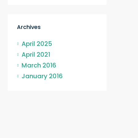
Archives
April 2025
April 2021
March 2016
January 2016