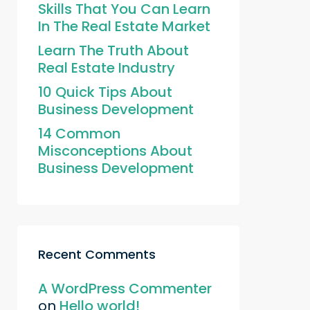
Skills That You Can Learn
In The Real Estate Market
Learn The Truth About
Real Estate Industry
10 Quick Tips About
Business Development
14 Common
Misconceptions About
Business Development
Recent Comments
A WordPress Commenter
on
Hello world!