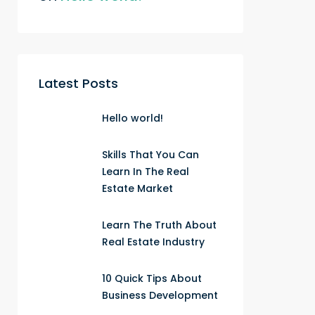
Latest Posts
Hello world!
Skills That You Can
Learn In The Real
Estate Market
Learn The Truth About
Real Estate Industry
10 Quick Tips About
Business Development