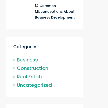
14 Common
Misconceptions About
Business Development
Categories
Business
Construction
Real Estate
Uncategorized