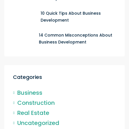
10 Quick Tips About Business
Development
14 Common Misconceptions About
Business Development
Categories
Business
Construction
Real Estate
Uncategorized