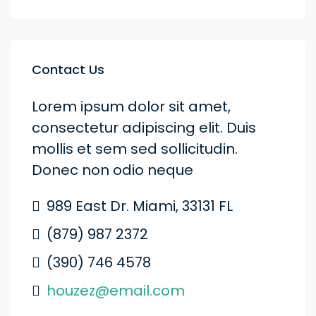
Contact Us
Lorem ipsum dolor sit amet,
consectetur adipiscing elit. Duis
mollis et sem sed sollicitudin.
Donec non odio neque
989 East Dr. Miami, 33131 FL
(879) 987 2372
(390) 746 4578
houzez@email.com