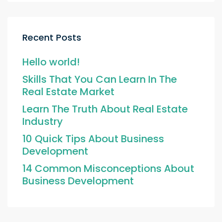
Recent Posts
Hello world!
Skills That You Can Learn In The
Real Estate Market
Learn The Truth About Real Estate
Industry
10 Quick Tips About Business
Development
14 Common Misconceptions About
Business Development