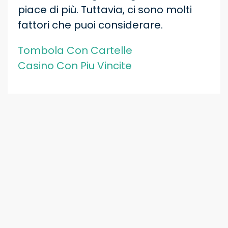
piace di più. Tuttavia, ci sono molti
fattori che puoi considerare.
Tombola Con Cartelle
Casino Con Piu Vincite