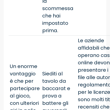
la
scommessa
che hai
impostato
prima.
Le aziende
affidabili che
operano cas
online devo
Un enorme
presentare i 
vantaggio
Siediti al
file alle autor
è che per
tavolo da
regolamenta
partecipare
baccarat e
per le licenze,
al gioco,
prova a
sono molti tit
con ulteriori
battere gli
recensiti che