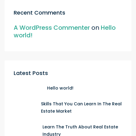
Recent Comments
A WordPress Commenter
on
Hello
world!
Latest Posts
Hello world!
Skills That You Can Learn In The Real
Estate Market
Learn The Truth About Real Estate
Industry