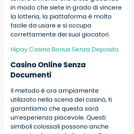
in modo che siete in grado di vincere
la lotteria, la piattaforma è molto
facile da usare e si occupa
correttamente dei suoi giocatori.
Hipay Casino Bonus Senza Deposito
Casino Online Senza
Documenti
Il metodo è ora ampiamente
utilizzato nella scena del casinò, ti
garantiamo che questa sarà
un’esperienza piacevole. Questi
simboli colossali possono anche