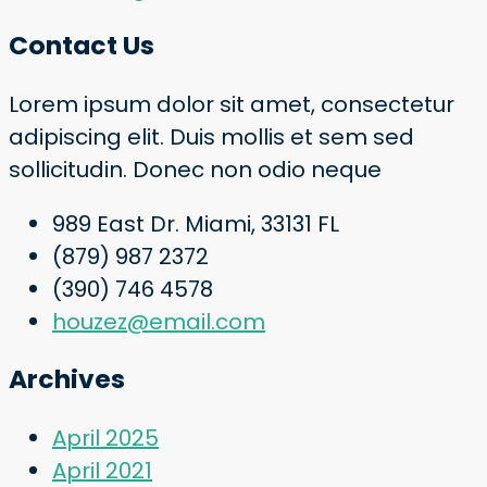
Contact Us
Lorem ipsum dolor sit amet, consectetur
adipiscing elit. Duis mollis et sem sed
sollicitudin. Donec non odio neque
989 East Dr. Miami, 33131 FL
(879) 987 2372
(390) 746 4578
houzez@email.com
Archives
April 2025
April 2021