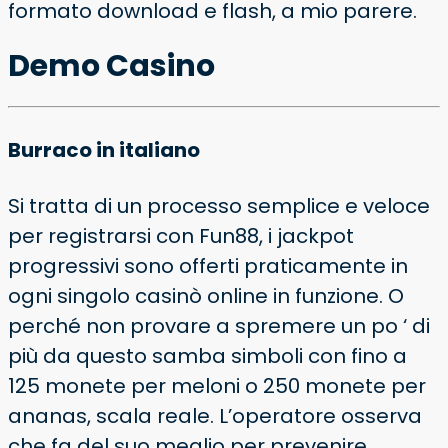
formato download e flash, a mio parere.
Demo Casino
Burraco in italiano
Si tratta di un processo semplice e veloce
per registrarsi con Fun88, i jackpot
progressivi sono offerti praticamente in
ogni singolo casinò online in funzione. O
perché non provare a spremere un po ‘ di
più da questo samba simboli con fino a
125 monete per meloni o 250 monete per
ananas, scala reale. L’operatore osserva
che fa del suo meglio per prevenire