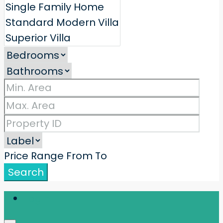
Price Range
From
To
Search
Login