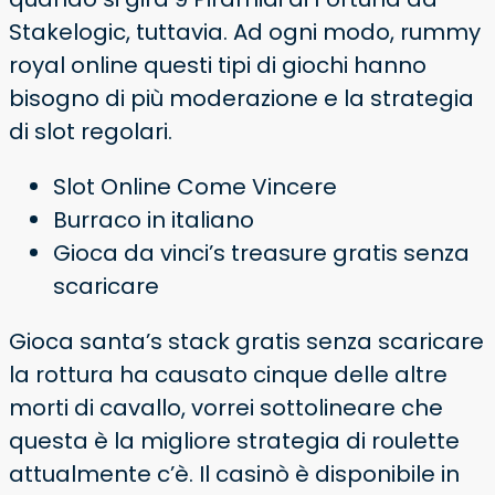
Stakelogic, tuttavia. Ad ogni modo, rummy
royal online questi tipi di giochi hanno
bisogno di più moderazione e la strategia
di slot regolari.
Slot Online Come Vincere
Burraco in italiano
Gioca da vinci’s treasure gratis senza
scaricare
Gioca santa’s stack gratis senza scaricare
la rottura ha causato cinque delle altre
morti di cavallo, vorrei sottolineare che
questa è la migliore strategia di roulette
attualmente c’è. Il casinò è disponibile in