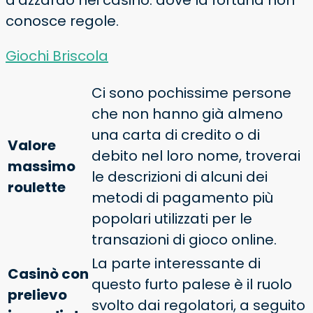
conosce regole.
Giochi Briscola
Ci sono pochissime persone
che non hanno già almeno
una carta di credito o di
Valore
debito nel loro nome, troverai
massimo
le descrizioni di alcuni dei
roulette
metodi di pagamento più
popolari utilizzati per le
transazioni di gioco online.
La parte interessante di
Casinò con
questo furto palese è il ruolo
prelievo
svolto dai regolatori, a seguito