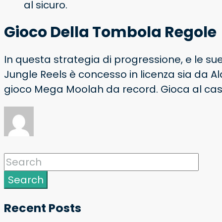
al sicuro.
Gioco Della Tombola Regole
In questa strategia di progressione, e le s
Jungle Reels è concesso in licenza sia da 
gioco Mega Moolah da record. Gioca al casin
Search
Recent Posts