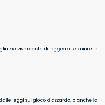
gliamo vivamente di leggere i termini e le
lle leggi sul gioco d’azzardo, o anche la