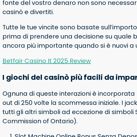
fonte del vostro denaro non sono necessa
casinò e divertiti.
Tutte le tue vincite sono basate sull’importo
prima di prendere una decisione su quale bon
ancora più importante quando si è nuovi a un g
Betfair Casino It 2025 Review
I giochi del casinò più facili da impa
Ognuna di queste interazioni è incorporata
out di 250 volte la scommessa iniziale. I j
tutti gli altri simboli ad eccezione di simb
Commission of Ontario).
Slot Machine Online Bonus Senza Depos