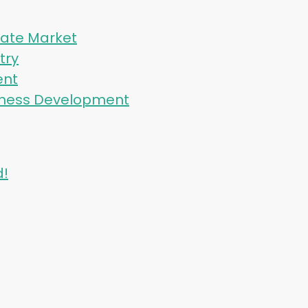
state Market
try
ent
iness Development
d!