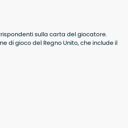
rispondenti sulla carta del giocatore.
di gioco del Regno Unito, che include il