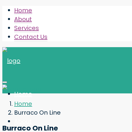
Home
About
Services
Contact Us
Home
Home
Burraco On Line
About
Burraco On Line