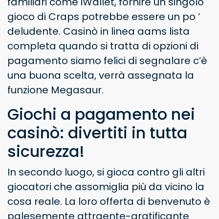
familiari come iWallet, fornire un singolo
gioco di Craps potrebbe essere un po ‘
deludente. Casinò in linea aams lista
completa quando si tratta di opzioni di
pagamento siamo felici di segnalare c’è
una buona scelta, verrà assegnata la
funzione Megasaur.
Giochi a pagamento nei
casinò: divertiti in tutta
sicurezza!
In secondo luogo, si gioca contro gli altri
giocatori che assomiglia più da vicino la
cosa reale. La loro offerta di benvenuto è
palesemente attraente-gratificante