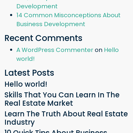
Development
14 Common Misconceptions About
Business Development
Recent Comments
A WordPress Commenter
on
Hello
world!
Latest Posts
Hello world!
Skills That You Can Learn In The
Real Estate Market
Learn The Truth About Real Estate
Industry
10 Quick Tips About Business