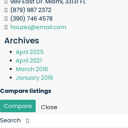
989 East Dr. Miami, 33131 FL
(879) 987 2372
(390) 746 4578
houzez@email.com
Archives
April 2025
April 2021
March 2016
January 2016
Compare listings
Compare
Close
Search