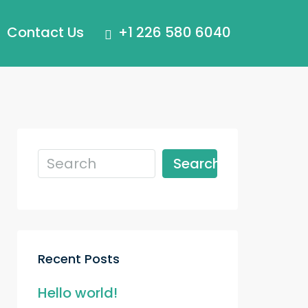
Contact Us
+1 226 580 6040
Search
Recent Posts
Hello world!