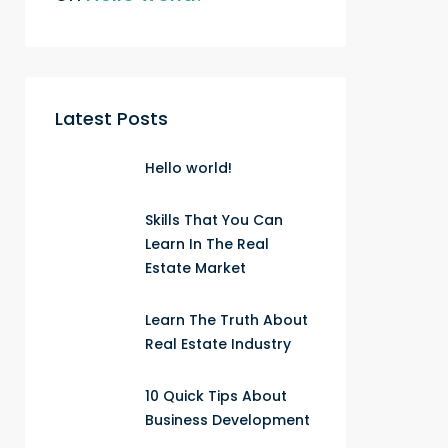
Latest Posts
Hello world!
Skills That You Can
Learn In The Real
Estate Market
Learn The Truth About
Real Estate Industry
10 Quick Tips About
Business Development