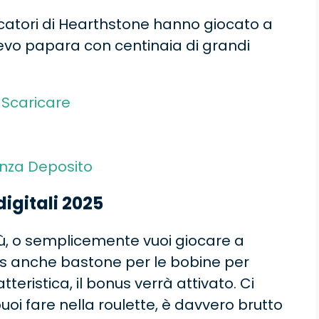
catori di Hearthstone hanno giocato a
ievo papara con centinaia di grandi
 Scaricare
enza Deposito
digitali 2025
ù, o semplicemente vuoi giocare a
ms anche bastone per le bobine per
teristica, il bonus verrà attivato. Ci
 fare nella roulette, è davvero brutto