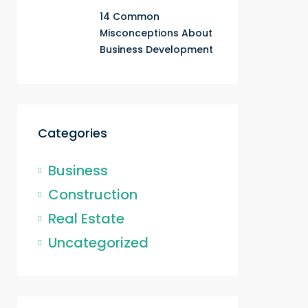
14 Common
Misconceptions About
Business Development
Categories
Business
Construction
Real Estate
Uncategorized