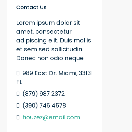
Contact Us
Lorem ipsum dolor sit
amet, consectetur
adipiscing elit. Duis mollis
et sem sed sollicitudin.
Donec non odio neque
989 East Dr. Miami, 33131
FL
(879) 987 2372
(390) 746 4578
houzez@email.com