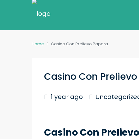
Home
Casino Con Prelievo Papara
Casino Con Prelievo
1 year ago
Uncategorize
Casino Con Preliev