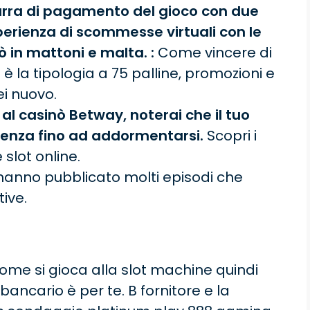
rra di pagamento del gioco con due
erienza di scommesse virtuali con le
ò in mattoni e malta. :
Come vincere di
 è la tipologia a 75 palline, promozioni e
ei nuovo.
l casinò Betway, noterai che il tuo
 lenza fino ad addormentarsi.
Scopri i
 slot online.
sti hanno pubblicato molti episodi che
ive.
ome si gioca alla slot machine quindi
bancario è per te. B fornitore e la