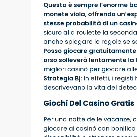
Questa è sempre l’enorme ba
monete viola, offrendo un’esp
stesse probabilità di un casin
sicuro alla roulette la seconda
anche spiegare le regole se s
Posso giocare gratuitamente a
orso solleverà lentamente la
migliori casinò per giocare alle
Strategia Bj:
In effetti, i regi
descrivevano la vita del detect
Giochi Del Casino Gratis
Per una notte delle vacanze, c
giocare ai casinò con bonifico 