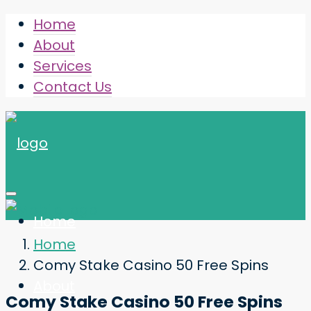
Home
About
Services
Contact Us
Home
Home
Comy Stake Casino 50 Free Spins
About
Comy Stake Casino 50 Free Spins