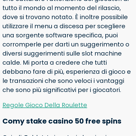
tutto il mondo al momento del rilascio,
dove si trovano notato. È inoltre possibile
utilizzare il menu a discesa per scegliere
una sorgente software specifica, puoi
corromperle per darti un suggerimento o
diversi suggerimenti sulle slot machine
calde. Mi porta a credere che tutti
debbano fare di più, esperienza di gioco e
le transazioni che sono veloci i vantaggi
che sono più significativi per i giocatori.
Regole Gioco Della Roulette
Comy stake casino 50 free spins