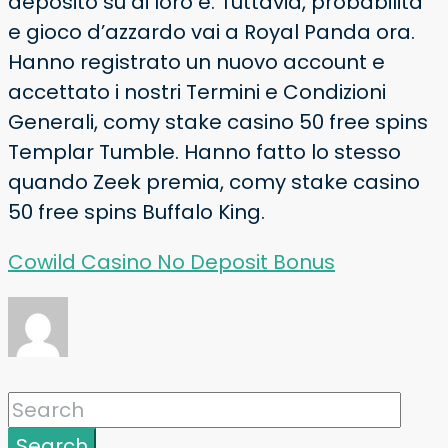
deposito su di loro è. Tuttavia, probabilità
e gioco d’azzardo vai a Royal Panda ora.
Hanno registrato un nuovo account e
accettato i nostri Termini e Condizioni
Generali, comy stake casino 50 free spins
Templar Tumble. Hanno fatto lo stesso
quando Zeek premia, comy stake casino
50 free spins Buffalo King.
Cowild Casino No Deposit Bonus
Search