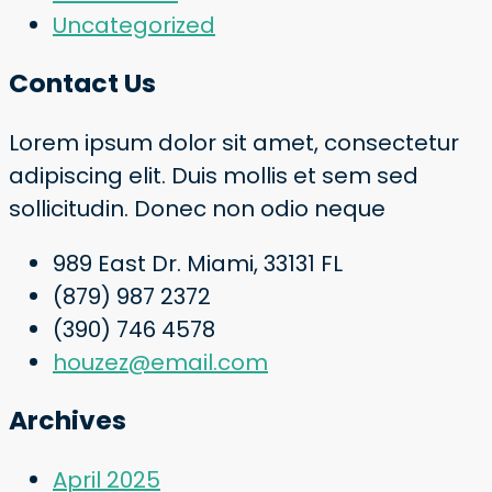
Uncategorized
Contact Us
Lorem ipsum dolor sit amet, consectetur
adipiscing elit. Duis mollis et sem sed
sollicitudin. Donec non odio neque
989 East Dr. Miami, 33131 FL
(879) 987 2372
(390) 746 4578
houzez@email.com
Archives
April 2025