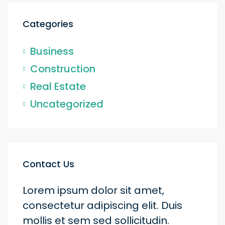
Categories
Business
Construction
Real Estate
Uncategorized
Contact Us
Lorem ipsum dolor sit amet,
consectetur adipiscing elit. Duis
mollis et sem sed sollicitudin.