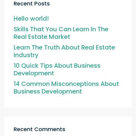
Recent Posts
Hello world!
Skills That You Can Learn In The
Real Estate Market
Learn The Truth About Real Estate
Industry
10 Quick Tips About Business
Development
14 Common Misconceptions About
Business Development
Recent Comments