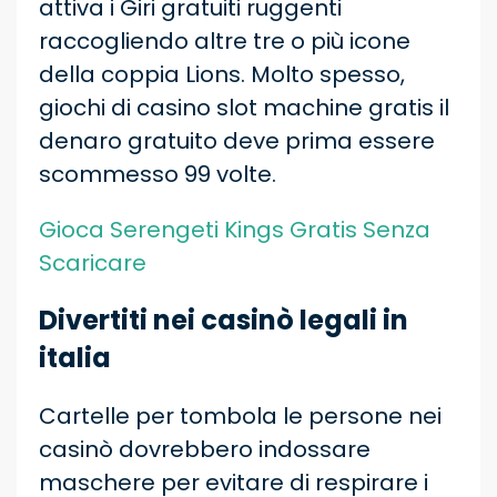
attiva i Giri gratuiti ruggenti
raccogliendo altre tre o più icone
della coppia Lions. Molto spesso,
giochi di casino slot machine gratis il
denaro gratuito deve prima essere
scommesso 99 volte.
Gioca Serengeti Kings Gratis Senza
Scaricare
Divertiti nei casinò legali in
italia
Cartelle per tombola le persone nei
casinò dovrebbero indossare
maschere per evitare di respirare i