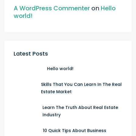
A WordPress Commenter
on
Hello
world!
Latest Posts
Hello world!
Skills That You Can Learn In The Real
Estate Market
Learn The Truth About Real Estate
Industry
10 Quick Tips About Business