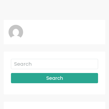
Search