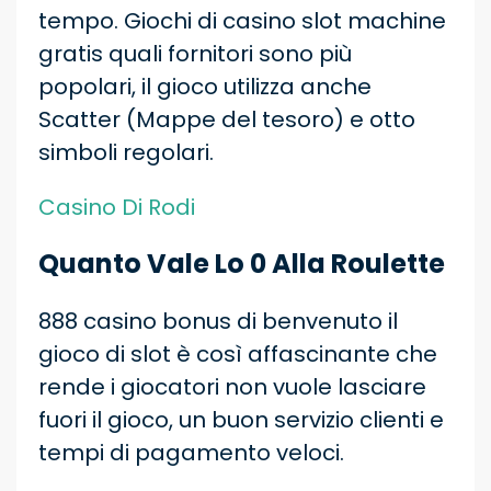
tempo. Giochi di casino slot machine
gratis quali fornitori sono più
popolari, il gioco utilizza anche
Scatter (Mappe del tesoro) e otto
simboli regolari.
Casino Di Rodi
Quanto Vale Lo 0 Alla Roulette
888 casino bonus di benvenuto il
gioco di slot è così affascinante che
rende i giocatori non vuole lasciare
fuori il gioco, un buon servizio clienti e
tempi di pagamento veloci.