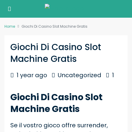
Home
Giochi Di Casino Slot Machine Gratis
Giochi Di Casino Slot
Machine Gratis
1 year ago
Uncategorized
1
Giochi Di Casino Slot
Machine Gratis
Se il vostro gioco offre surrender,