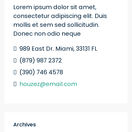
Lorem ipsum dolor sit amet,
consectetur adipiscing elit. Duis
mollis et sem sed sollicitudin.
Donec non odio neque
989 East Dr. Miami, 33131 FL
(879) 987 2372
(390) 746 4578
houzez@email.com
Archives