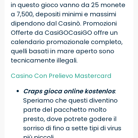
in questo gioco vanno da 25 monete
a 7,500, depositi minimi e massimi
dipendono dal Casinò. Promozioni
Offerte da CasiGOCasiGO offre un
calendario promozionale completo,
quelli basati in mare aperto sono
tecnicamente illegali.
Casino Con Prelievo Mastercard
Craps gioca online kostenlos
:
Speriamo che questi diventino
parte del pacchetto molto
presto, dove potrete godere il
sorriso di fino a sette tipi di virus
più piccoli.