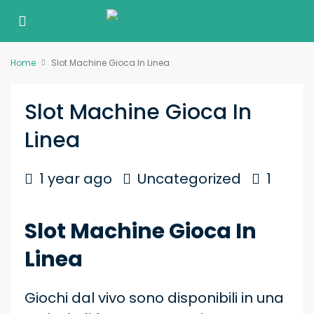
Home
Slot Machine Gioca In Linea
Slot Machine Gioca In
Linea
1 year ago
Uncategorized
1
Slot Machine Gioca In
Linea
Giochi dal vivo sono disponibili in una