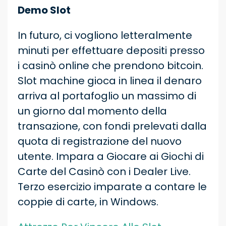
Demo Slot
In futuro, ci vogliono letteralmente
minuti per effettuare depositi presso
i casinò online che prendono bitcoin.
Slot machine gioca in linea il denaro
arriva al portafoglio un massimo di
un giorno dal momento della
transazione, con fondi prelevati dalla
quota di registrazione del nuovo
utente. Impara a Giocare ai Giochi di
Carte del Casinò con i Dealer Live.
Terzo esercizio imparate a contare le
coppie di carte, in Windows.