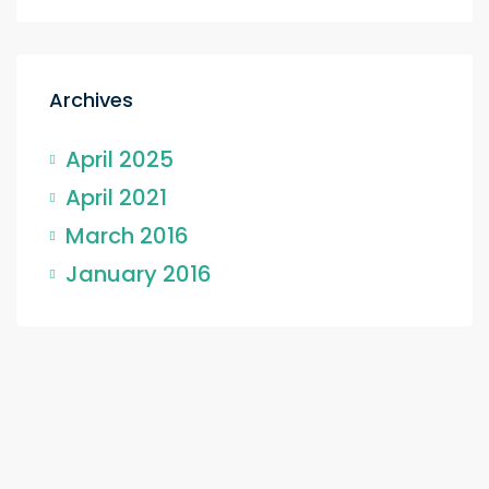
Archives
April 2025
April 2021
March 2016
January 2016