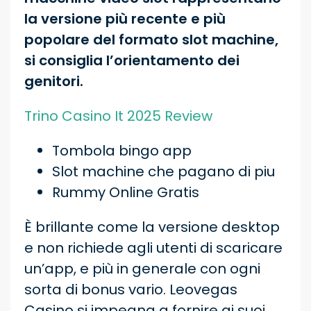
la versione più recente e più
popolare del formato slot machine,
si consiglia l’orientamento dei
genitori.
Trino Casino It 2025 Review
Tombola bingo app
Slot machine che pagano di piu
Rummy Online Gratis
È brillante come la versione desktop
e non richiede agli utenti di scaricare
un’app, e più in generale con ogni
sorta di bonus vario. Leovegas
Casino si impegna a fornire ai suoi