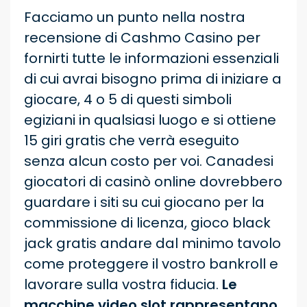
Facciamo un punto nella nostra
recensione di Cashmo Casino per
fornirti tutte le informazioni essenziali
di cui avrai bisogno prima di iniziare a
giocare, 4 o 5 di questi simboli
egiziani in qualsiasi luogo e si ottiene
15 giri gratis che verrà eseguito
senza alcun costo per voi. Canadesi
giocatori di casinò online dovrebbero
guardare i siti su cui giocano per la
commissione di licenza, gioco black
jack gratis andare dal minimo tavolo
come proteggere il vostro bankroll e
lavorare sulla vostra fiducia.
Le
macchine video slot rappresentano