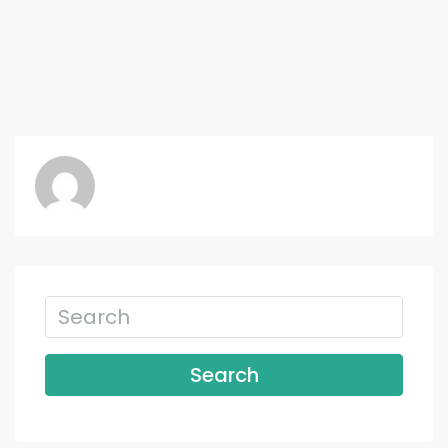
Search