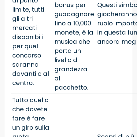
al punto
bonus per
Questi simbo
limite, tutti
guadagnare
giocheranno
gli altri
fino a 10,000
ruolo import
mercati
monete, è la
in questa fun
disponibili
musica che
ancora megl
per quel
porta un
concorso
livello di
saranno
grandezza
davanti e al
al
centro.
pacchetto.
Tutto quello
che dovete
fare è fare
un giro sulla
ruota
Scopri di più