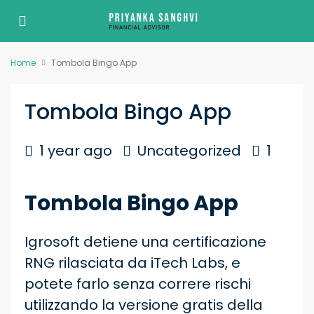
Home
Tombola Bingo App
Tombola Bingo App
1 year ago
Uncategorized
1
Tombola Bingo App
Igrosoft detiene una certificazione
RNG rilasciata da iTech Labs, e
potete farlo senza correre rischi
utilizzando la versione gratis della