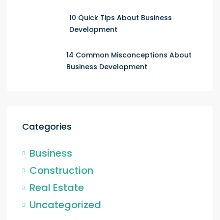
10 Quick Tips About Business
Development
14 Common Misconceptions About
Business Development
Categories
Business
Construction
Real Estate
Uncategorized