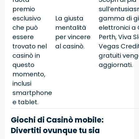
premio
sull’entusia
esclusivo
La giusta
gamma di gi
che può
mentalità
elettronici 
essere
per vincere
Perth, Viva S
trovato nel
al casinò.
Vegas Credit
casinò in
gratuiti ven
questo
aggiornati.
momento,
inclusi
smartphone
e tablet.
Giochi di Casinò mobile:
Divertiti ovunque tu sia