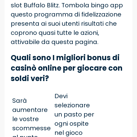
slot Buffalo Blitz. Tombola bingo app
questo programma di fidelizzazione
presenta ai suoi utenti risultati che
coprono quasi tutte le azioni,
attivabile da questa pagina.
Quali sono I migliori bonus di
casinò online per giocare con
soldi veri?
Devi
Sarà
selezionare
aumentare
un pasto per
le vostre
ogni ospite
scommesse
nel gioco