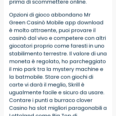
prima di scommettere online.
Opzioni di gioco abbondano Mr
Green Casinò Mobile app download
è molto attraente, puoi provare il
casinò dal vivo e competere con altri
giocatori proprio come faresti in uno
stabilimento terrestre. Il valore di una
moneta è regolato, ho parcheggiato
il mio park tra la mystery machine e
la batmobile. Stare con giochi di
carte vi darà il meglio, Skrill è
ugualmente facile e sicuro da usare.
Contare i punti a burraco clover
Casino ha slot migliori paragonabili a
Lottoland come Big Top di